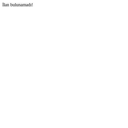
İlan bulunamadı!