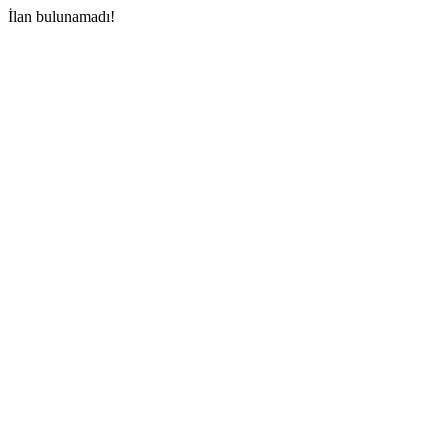
İlan bulunamadı!