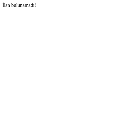
İlan bulunamadı!