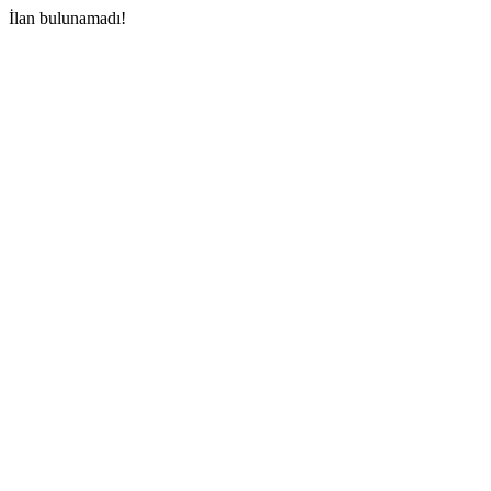
İlan bulunamadı!