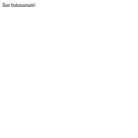
İlan bulunamadı!