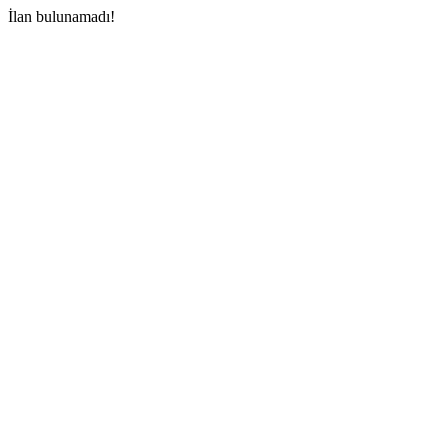
İlan bulunamadı!