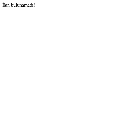
İlan bulunamadı!