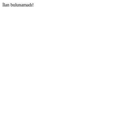
İlan bulunamadı!