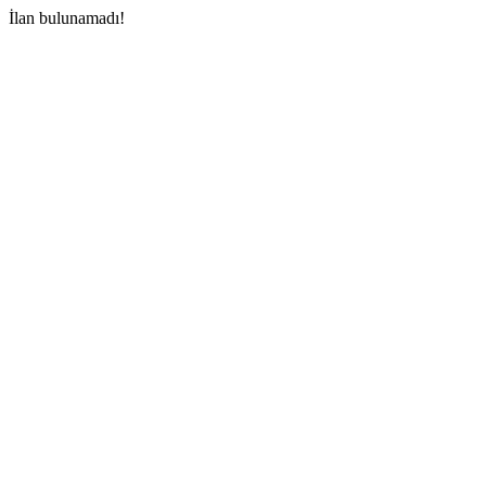
İlan bulunamadı!