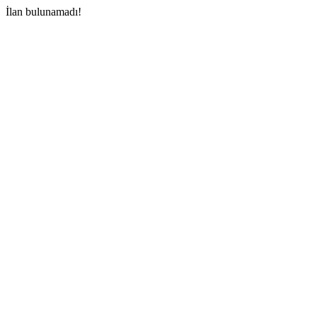
İlan bulunamadı!