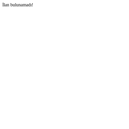
İlan bulunamadı!