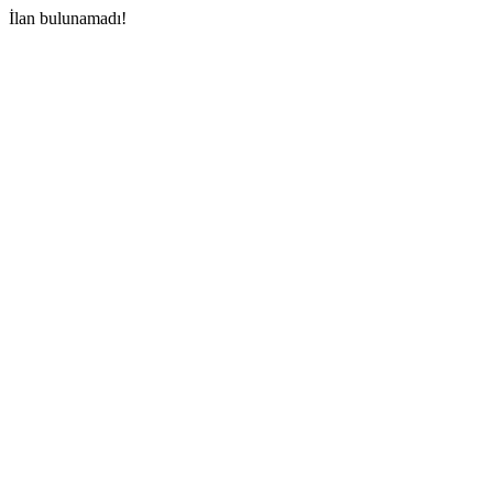
İlan bulunamadı!