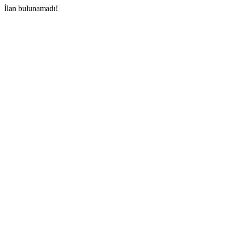
İlan bulunamadı!