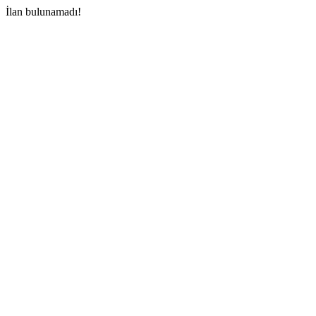
İlan bulunamadı!