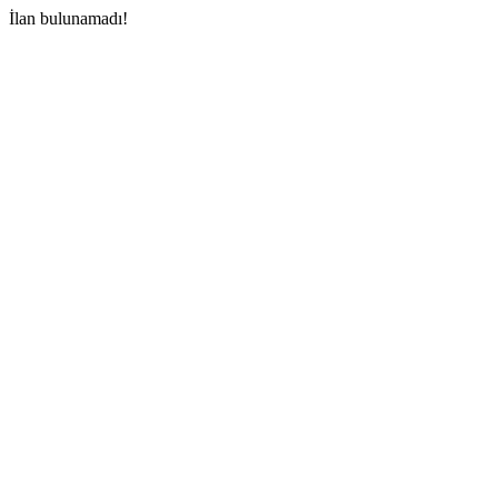
İlan bulunamadı!