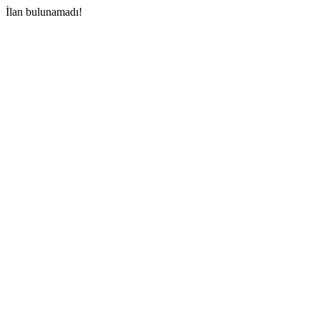
İlan bulunamadı!