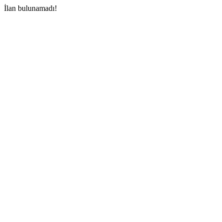
İlan bulunamadı!