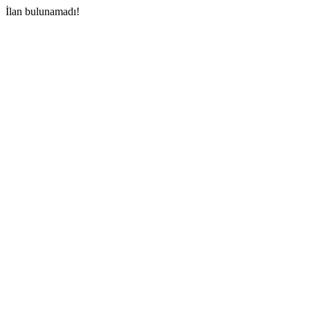
İlan bulunamadı!