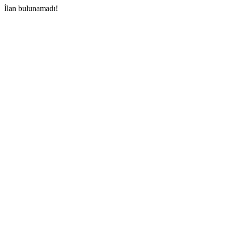
İlan bulunamadı!