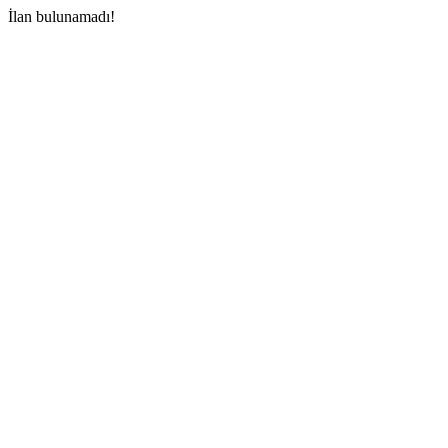
İlan bulunamadı!