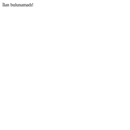
İlan bulunamadı!