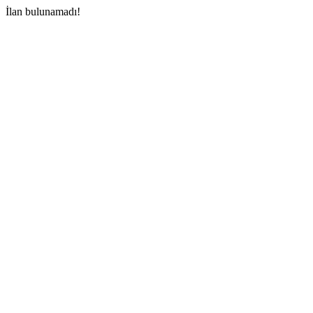
İlan bulunamadı!