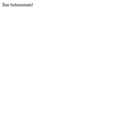
İlan bulunamadı!