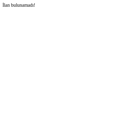
İlan bulunamadı!