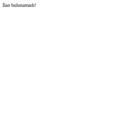
İlan bulunamadı!