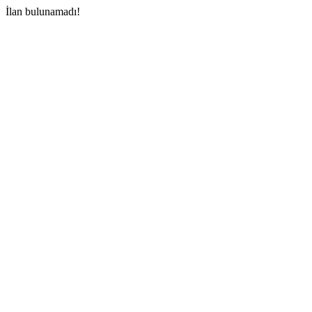
İlan bulunamadı!