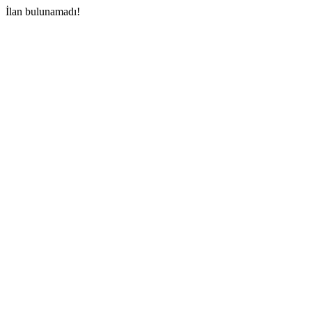
İlan bulunamadı!