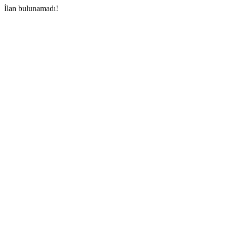
İlan bulunamadı!