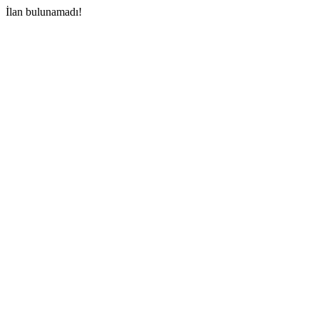
İlan bulunamadı!