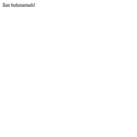
İlan bulunamadı!