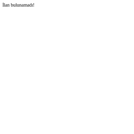
İlan bulunamadı!