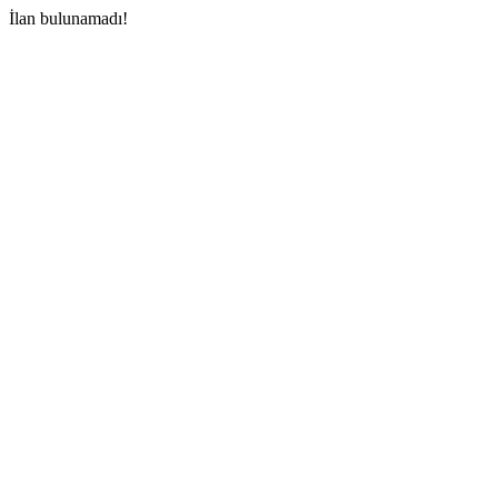
İlan bulunamadı!