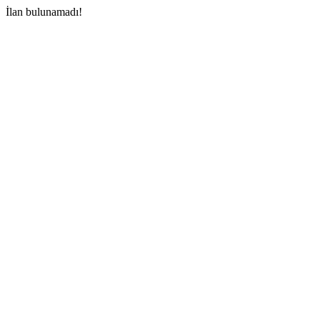
İlan bulunamadı!