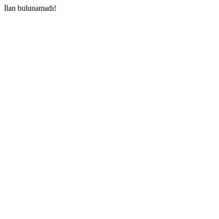
İlan bulunamadı!