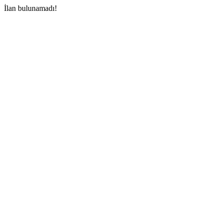
İlan bulunamadı!