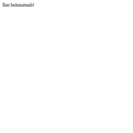
İlan bulunamadı!