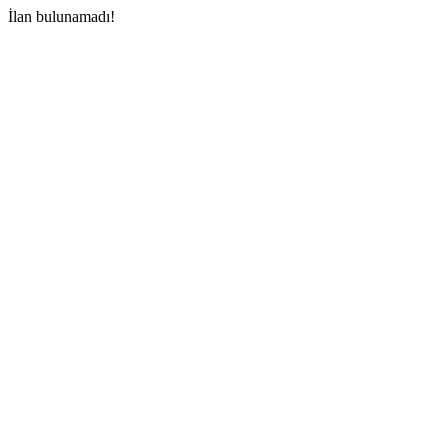
İlan bulunamadı!