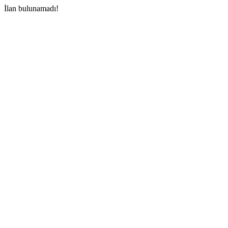
İlan bulunamadı!