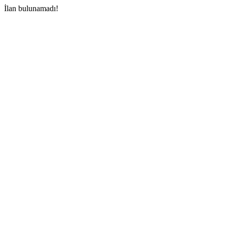
İlan bulunamadı!