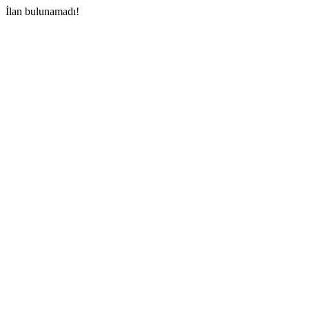
İlan bulunamadı!