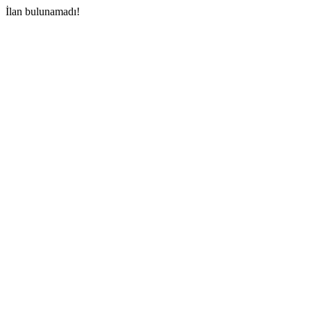
İlan bulunamadı!