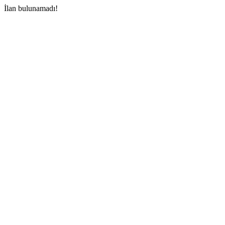
İlan bulunamadı!