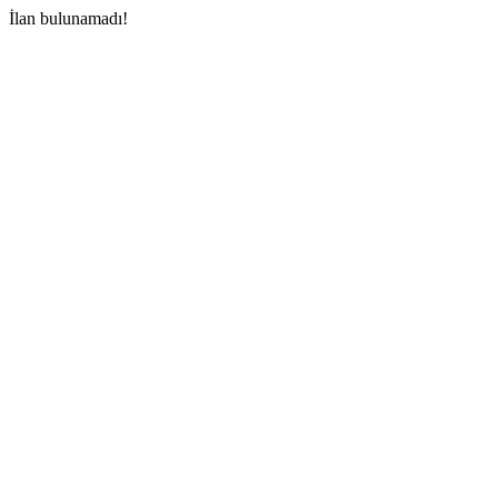
İlan bulunamadı!