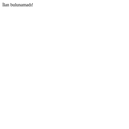
İlan bulunamadı!