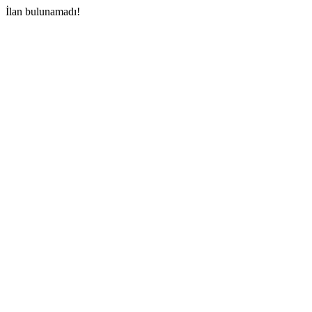
İlan bulunamadı!