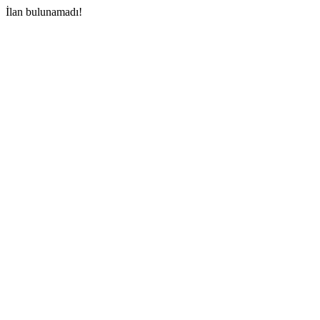
İlan bulunamadı!