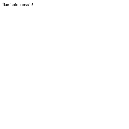
İlan bulunamadı!