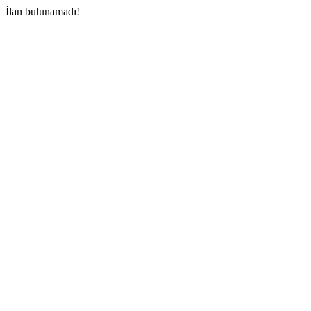
İlan bulunamadı!