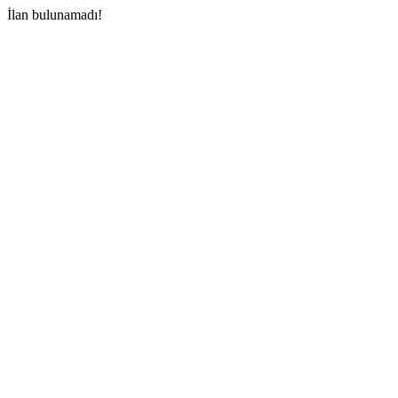
İlan bulunamadı!