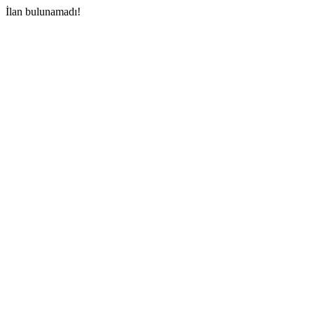
İlan bulunamadı!